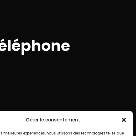
téléphone
Gérer le consentement
 les meilleures expériences, nous utilisons des technologies telles que