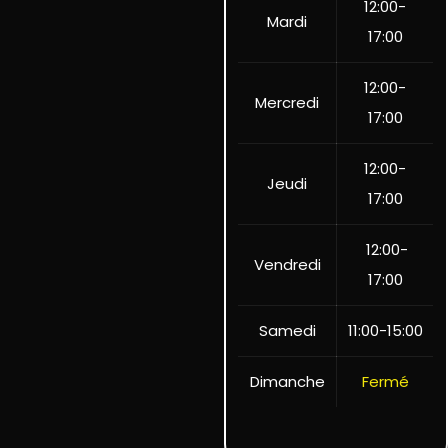
12:00-
Mardi
17:00
12:00-
Mercredi
17:00
12:00-
Jeudi
17:00
12:00-
Vendredi
17:00
Samedi
11:00-15:00
Dimanche
Fermé