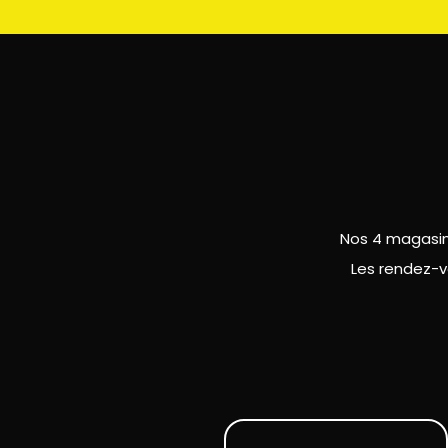
Nos 4 magasins
Les rendez-v