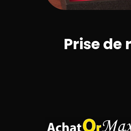
Prise de