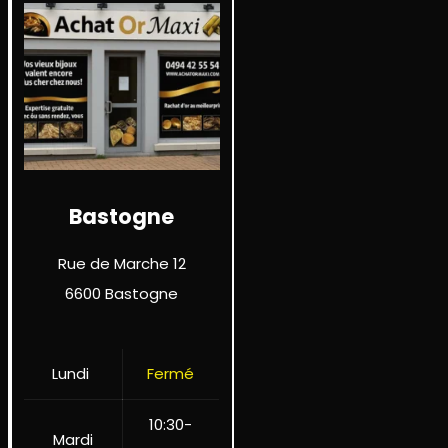
Bastogne
Rue de Marche 12
6600 Bastogne
Lundi
Fermé
10:30-
Mardi