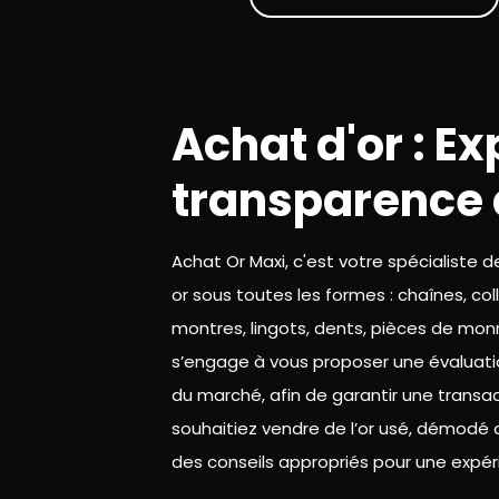
Achat d'or : Ex
transparence 
Achat Or Maxi, c'est votre spécialiste d
or sous toutes les formes : chaînes, col
montres, lingots, dents, pièces de mon
s’engage à vous proposer une évaluation
du marché, afin de garantir une transa
souhaitiez vendre de l’or usé, démodé
des conseils appropriés pour une expér