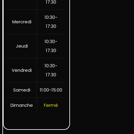
17:30
10:30-
Mercredi
17:30
10:30-
Jeudi
17:30
10:30-
Vendredi
17:30
Samedi
11:00-15:00
Dimanche
Fermé