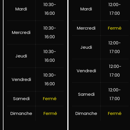
10:30-
12:00-
Mardi
Mardi
16:00
17:00
10:30-
Mercredi
Fermé
Mercredi
16:00
12:00-
Jeudi
10:30-
17:00
Jeudi
16:00
12:00-
Vendredi
10:30-
17:00
Vendredi
16:00
12:00-
Samedi
Samedi
Fermé
17:00
Dimanche
Fermé
Dimanche
Fermé